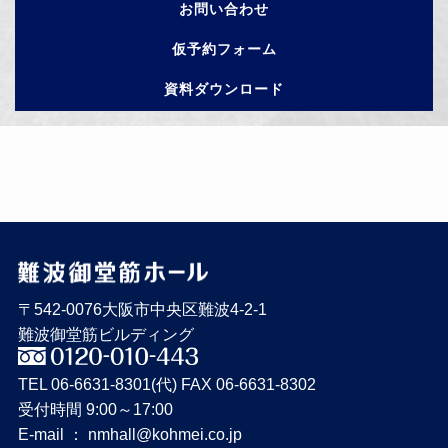
お問い合わせ
仮予約フォーム
資料ダウンロード
〒542-0076大阪市中央区難波4-2-1
難波御堂筋ビルディング
TEL 06-6631-8301(代) FAX 06-6631-8302
受付時間 9:00～17:00
E-mail ： nmhall@kohmei.co.jp