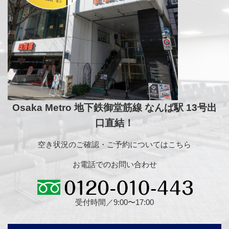
Osaka Metro 地下鉄御堂筋線 なんば駅 13号出
口直結！
空き状況のご確認・ご予約についてはこちら
お電話でのお問い合わせ
受付時間／9:00〜17:00