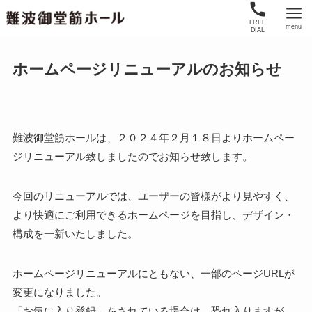
FREE
menu
DIAL
ホームページリニューアルのお知らせ
難波御堂筋ホールは、２０２４年２月１８日よりホームペー
ジリニューアル致しましたのでお知らせ致します。
今回のリニューアルでは、ユーザーの皆様がより見やすく、
より快適にご利用できるホームページを目指し、デザイン・
構成を一新いたしました。
ホームページリニューアルにともない、一部のページURLが
変更になりました。
「お気に入り登録」をされている場合は、恐れ入りますが、