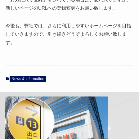
新しいページのURLへの登録変更をお願い致します。
今後も、弊社では、さらに利用しやすいホームページを目指
していきますので、引き続きどうぞよろしくお願い致しま
す。
News & Information