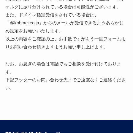
ォルダに振り分けられている場合は可能性がございます。
また、ドメイン指定受信をされている場合は、
「@kohmei.co.jp」からのメールが受信できるようあらかじ
め設定をお願いいたします。
以上の内容をご確認の上、お手数ですがもう一度フォームよ
りお問い合わせ頂きますようお願い申し上げます。
なお、お急ぎの場合は電話でもご相談を受け付けておりま
す。
下記フッターのお問い合わせ先までご遠慮なくご連絡くださ
い。