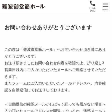
FREE
menu
DIAL
お問い合わせありがとうございます
この度は「難波御堂筋ホール」へお問い合わせ頂き誠にあり
がとうございます。
お送り頂きましたお問い合わせ内容を確認の上、折り返し3
営業日以内にご入力いただいたメールへご連絡させていただ
きます。
またフォームにご入力いただいたメールアドレスへ、内容確
認を自動返信にてお送りしております。
＜自動返信の確認メールがしばらく経っても届かない場合＞
入力頂いたメールアドレスが間違っているか、迷惑メールフ